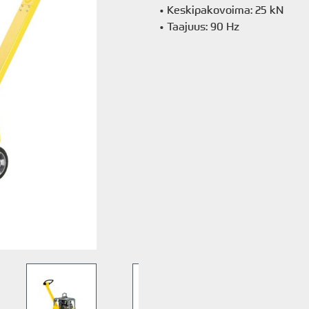
• Keskipakovoima: 25 kN
• Taajuus: 90 Hz