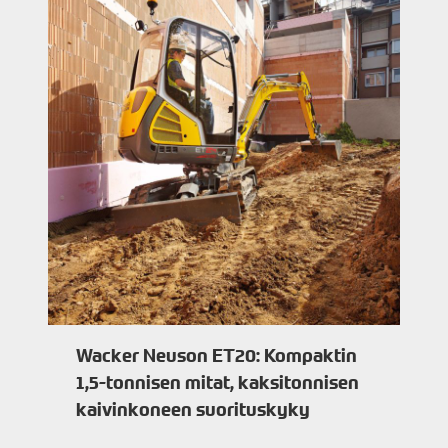
Wacker Neuson ET20: Kompaktin
1,5-tonnisen mitat, kaksitonnisen
kaivinkoneen suorituskyky