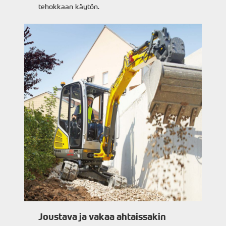
tehokkaan käytön.
Joustava ja vakaa ahtaissakin