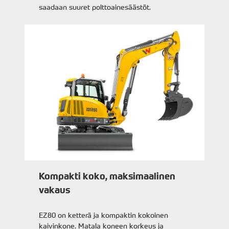
saadaan suuret polttoainesäästöt.
Kompakti koko, maksimaalinen
vakaus
EZ80 on ketterä ja kompaktin kokoinen
kaivinkone. Matala koneen korkeus ja