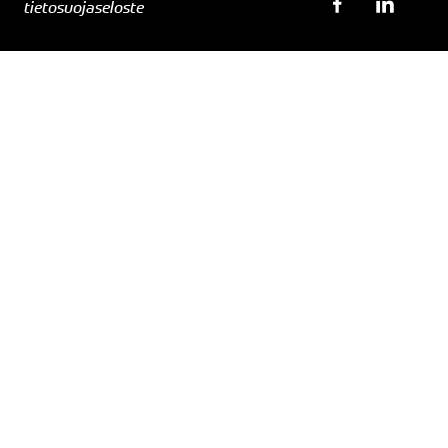
tietosuojaseloste