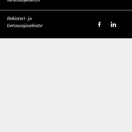
Rekisteri- ja
tietosuojaseloste