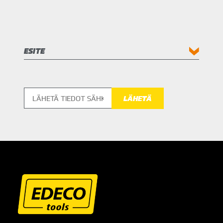
ESITE