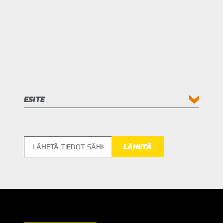
ESITE