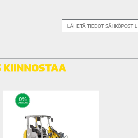
 KIINNOSTAA