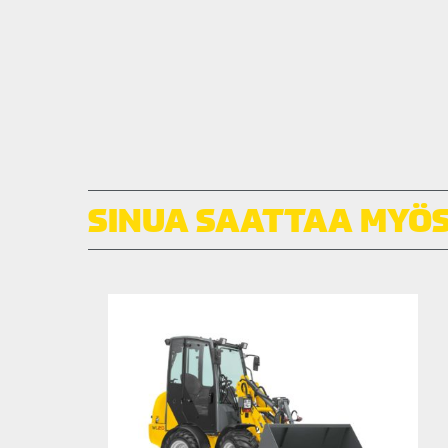
SINUA SAATTAA MYÖS