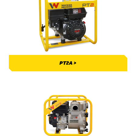
PT2A >